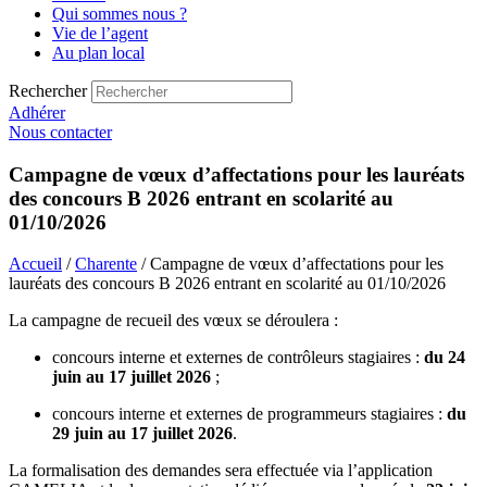
Qui sommes nous ?
Vie de l’agent
Au plan local
Rechercher
Adhérer
Nous contacter
Campagne de vœux d’affectations pour les lauréats
des concours B 2026 entrant en scolarité au
01/10/2026
Accueil
/
Charente
/ Campagne de vœux d’affectations pour les
lauréats des concours B 2026 entrant en scolarité au 01/10/2026
La campagne de recueil des vœux se déroulera :
concours interne et externes de contrôleurs stagiaires :
du 24
juin au 17 juillet 2026
;
concours interne et externes de programmeurs stagiaires :
du
29 juin au 17 juillet 2026
.
La formalisation des demandes sera effectuée via l’application