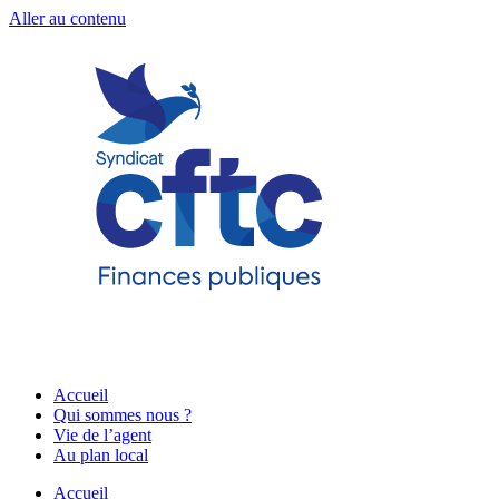
Aller au contenu
Accueil
Qui sommes nous ?
Vie de l’agent
Au plan local
Accueil