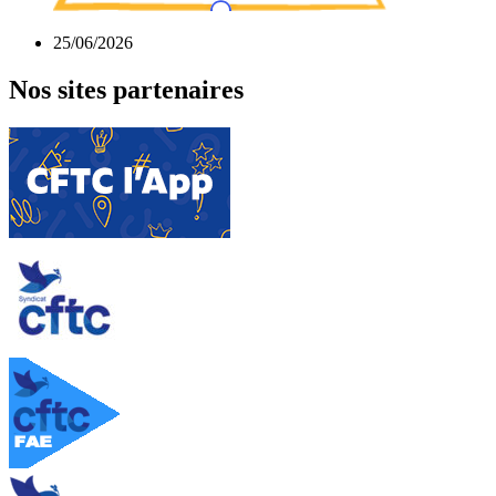
25/06/2026
Nos sites partenaires