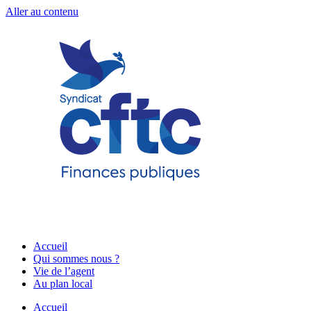
Aller au contenu
Accueil
Qui sommes nous ?
Vie de l’agent
Au plan local
Accueil