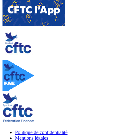
Politique de confidentialité
Mentions légales