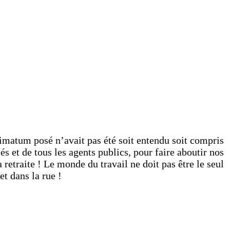
imatum posé n’avait pas été soit entendu soit compris
és et de tous les agents publics, pour faire aboutir nos
 retraite ! Le monde du travail ne doit pas être le seul
t dans la rue !