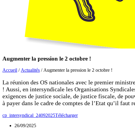
Augmenter la pression le 2 octobre !
Accueil
/
Actualités
/ Augmenter la pression le 2 octobre !
La réunion des OS nationales avec le premier ministre
! Aussi, en intersyndicale les Organisations Syndicales
exigences de justice sociale, de justice fiscale, de pou
à payer dans le cadre de comptes de l’Etat qu’il faut
cp_intersyndical_24092025
Télécharger
26/09/2025