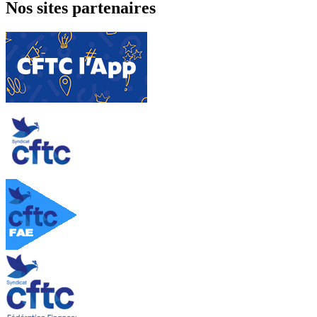
Nos sites partenaires