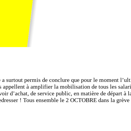
 a surtout permis de conclure que pour le moment l’ult
 appellent à amplifier la mobilisation de tous les salari
voir d’achat, de service public, en matière de départ à la
 redresser ! Tous ensemble le 2 OCTOBRE dans la grève e