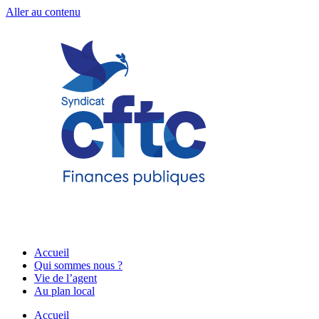
Aller au contenu
Accueil
Qui sommes nous ?
Vie de l’agent
Au plan local
Accueil