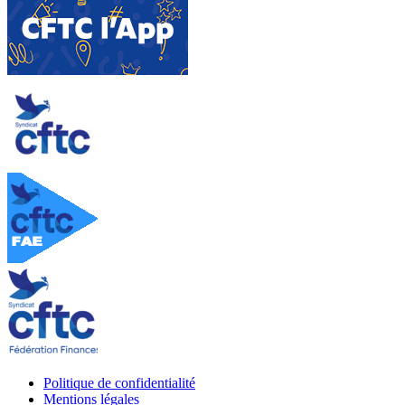
Politique de confidentialité
Mentions légales