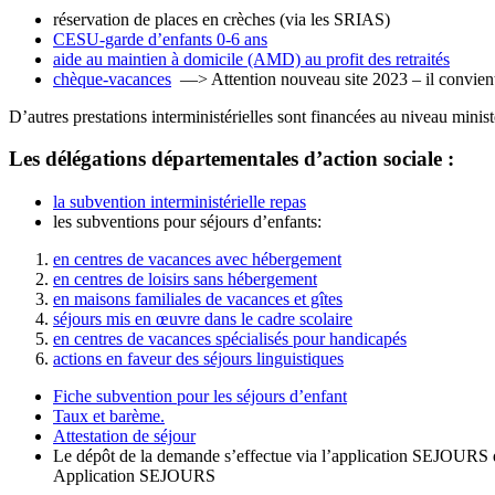
réservation de places en crèches (via les SRIAS)
CESU-garde d’enfants 0-6 ans
aide au maintien à domicile (AMD) au profit des retraités
chèque-vacances
—> Attention nouveau site 2023 – il convien
D’autres prestations interministérielles sont financées au niveau minist
Les délégations départementales d’action sociale :
la subvention interministérielle repas
les subventions pour séjours d’enfants:
en centres de vacances avec hébergement
en centres de loisirs sans hébergement
en maisons familiales de vacances et gîtes
séjours mis en œuvre dans le cadre scolaire
en centres de vacances spécialisés pour handicapés
actions en faveur des séjours linguistiques
Fiche subvention pour les séjours d’enfant
Taux et barème.
Attestation de séjour
Le dépôt de la demande s’effectue via l’application SEJOURS di
Application SEJOURS