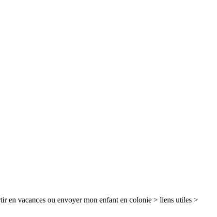
tir en vacances ou envoyer mon enfant en colonie > liens utiles >