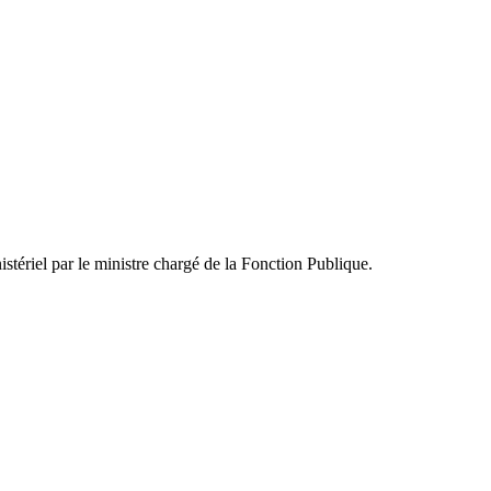
inistériel par le ministre chargé de la Fonction Publique.