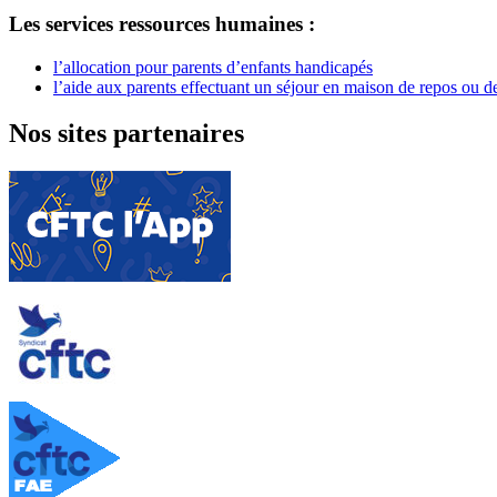
Les services ressources humaines :
l’allocation pour parents d’enfants handicapés
l’aide aux parents effectuant un séjour en maison de repos ou 
Nos sites partenaires