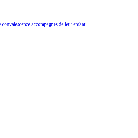
de convalescence accompagnés de leur enfant