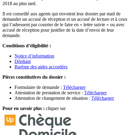
2018 au plus tard.
Il est conseillé aux agents qui envoient leur dossier par mail de
demander un accusé de réception et un accusé de lecture et à ceux
qui l’adressent par courrier de le faire en « lettre suivie » ou avec
accusé de réception pour justifier de la date d’envoi de leur
demande.
Conditions d’éligibilité :
Notice d’information
Dépliant
Barème des aides accordées
Pièces constitutives du dossier :
Formulaire de demande :
Télécharger
Attestation de prestation de service :
Télécharger
Attestation de changement de situation :
Télécharger
Pour en savoir plus :
cliquer sur