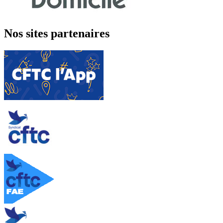
Nos sites partenaires