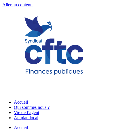
Aller au contenu
Accueil
Qui sommes nous ?
Vie de l’agent
Au plan local
Accueil