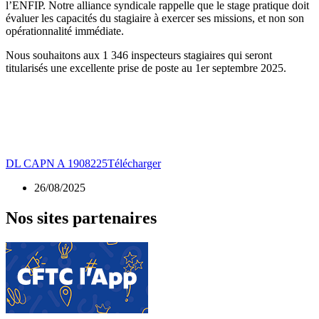
l’ENFIP. Notre alliance syndicale rappelle que le stage pratique doit
évaluer les capacités du stagiaire à exercer ses missions, et non son
opérationnalité immédiate.
Nous souhaitons aux 1 346 inspecteurs stagiaires qui seront
titularisés une excellente prise de poste au 1er septembre 2025.
DL CAPN A 1908225
Télécharger
26/08/2025
Nos sites partenaires