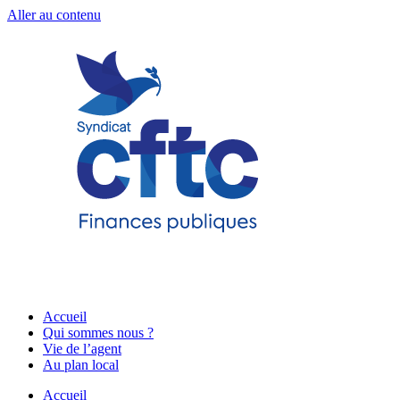
Aller au contenu
Accueil
Qui sommes nous ?
Vie de l’agent
Au plan local
Accueil