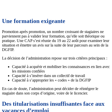
Une formation exigeante
Promotion après promotion, un nombre croissant de stagiaires ne
parviennent pas à valider leur formation, qu’elle soit théorique ou
pratique. Une CAP s’est réunie du 19 au 22 août pour examiner leur
situation et émettre un avis sur la suite de leur parcours au sein de la
DGFIP.
La décision de l’administration repose sur trois critères principaux :
Capacité à acquérir et mobiliser les connaissances en lien avec
les missions confiées
Capacité à s’insérer dans un collectif de travail
Capacité à s’approprier les « codes » de la DGFIP
En cas de doute, l’administration peut décider de réintégrer le
stagiaire dans son corps d’origine, voire de le licencier.
Des titularisations insuffisantes face aux
vacances d’emploi