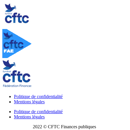
Politique de confidentialité
Mentions légales
Politique de confidentialité
Mentions légales
2022 © CFTC Finances publiques