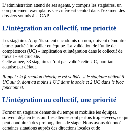
L’administration attend de ses agents, y compris les stagiaires, un
comportement exemplaire. Ce critère est central dans l’examen des
dossiers soumis à la CAP.
L’intégration au collectif, une priorité
Les stagiaires A, qu’ils soient encadrants ou non, doivent démontrer
leur capacité à travailler en équipe. La validation de l’unité de
compétences (UC) « implication et intégration dans le collectif de
travail » est cruciale.
Cette année, 33 stagiaires n’ont pas validé cette UC, pourtant
acquise par défaut.
Rappel : la formation théorique est validée si le stagiaire obtient 6
UC sur 9, dont au moins 1 UC dans le socle et 2 UC dans le bloc
fonctionnel.
L’intégration au collectif, une priorité
Former un stagiaire demande du temps et mobilise les équipes,
souvent déjà en tension. Les attentes sont parfois trop élevées, ce qui
peut conduire à des prolongations de stage. Nous avons dénoncé
certaines situations auprès des directions locales et de